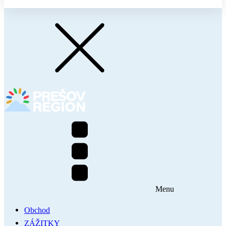
Menu
Obchod
ZÁŽITKY