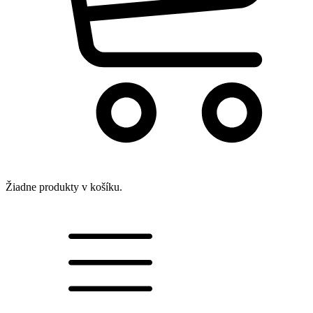
Žiadne produkty v košíku.