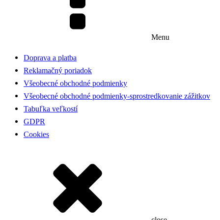
Menu
Doprava a platba
Reklamačný poriadok
Všeobecné obchodné podmienky
Všeobecné obchodné podmienky-sprostredkovanie zážitkov
Tabuľka veľkostí
GDPR
Cookies
close