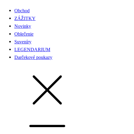
Obchod
ZÁŽITKY
Novinky
Oblečenie
Suveníry
LEGENDARIUM
Darčekové poukazy