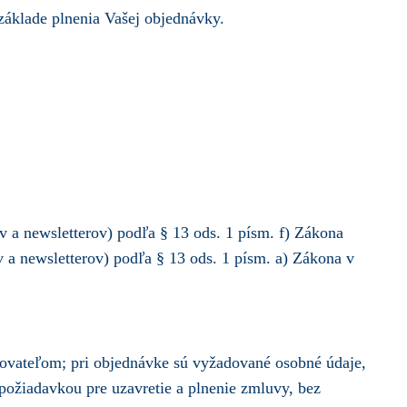
 základe plnenia Vašej objednávky.
a newsletterov) podľa § 13 ods. 1 písm. f) Zákona
a newsletterov) podľa § 13 ods. 1 písm. a) Zákona v
ovateľom; pri objednávke sú vyžadované osobné údaje,
požiadavkou pre uzavretie a plnenie zmluvy, bez