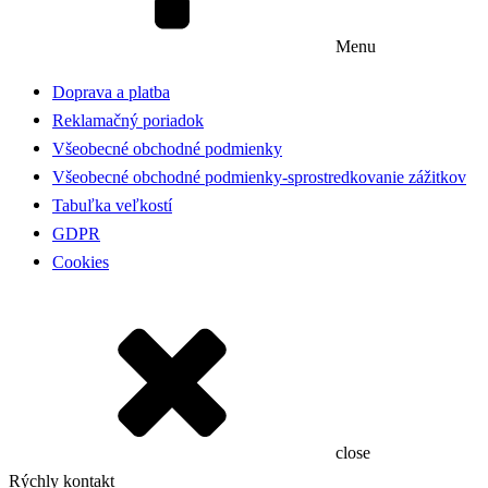
Menu
Doprava a platba
Reklamačný poriadok
Všeobecné obchodné podmienky
Všeobecné obchodné podmienky-sprostredkovanie zážitkov
Tabuľka veľkostí
GDPR
Cookies
close
Rýchly kontakt