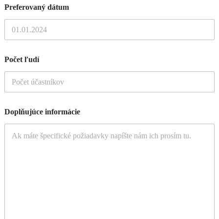
Preferovaný dátum
Počet ľudí
Doplňujúce informácie