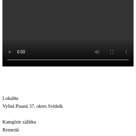
Lokalita
Vyšná Pisaná 37, okres Svidník
Kategórie zážitku
Remeslá