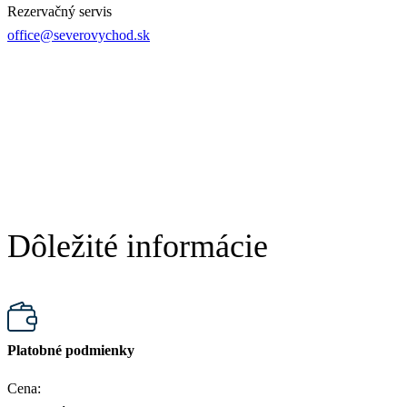
Rezervačný servis
office@severovychod.sk
Dôležité informácie
Platobné podmienky
Cena: