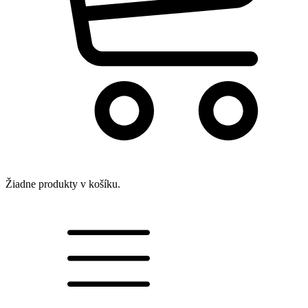
Žiadne produkty v košíku.