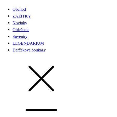
Obchod
ZÁŽITKY
Novinky
Oblečenie
Suveníry
LEGENDARIUM
Darčekové poukazy