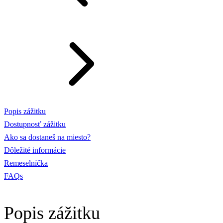
Popis zážitku
Dostupnosť zážitku
Ako sa dostaneš na miesto?
Dôležité informácie
Remeselníčka
FAQs
Popis zážitku