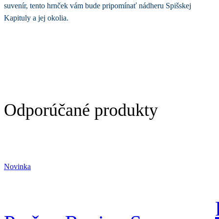
suvenír, tento hrnček vám bude pripomínať nádheru Spišskej
Kapituly a jej okolia.
Odporúčané produkty
Novinka