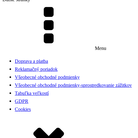
Menu
Doprava a platba
Reklamačný poriadok
Všeobecné obchodné podmienky
Všeobecné obchodné podmienky-sprostredkovanie zážitkov
Tabuľka veľkostí
GDPR
Cookies